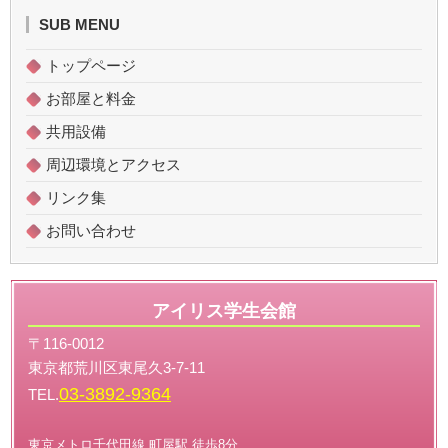
SUB MENU
トップページ
お部屋と料金
共用設備
周辺環境とアクセス
リンク集
お問い合わせ
アイリス学生会館
〒116-0012
東京都荒川区東尾久3-7-11
03-3892-9364
TEL.
東京メトロ千代田線 町屋駅 徒歩8分